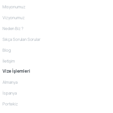
Misyonumuz
Vizyonumuz
Neden Biz ?
Sıkça Sorulan Sorular
Blog
İletişim
Vize İşlemleri
Almanya
İspanya
Portekiz