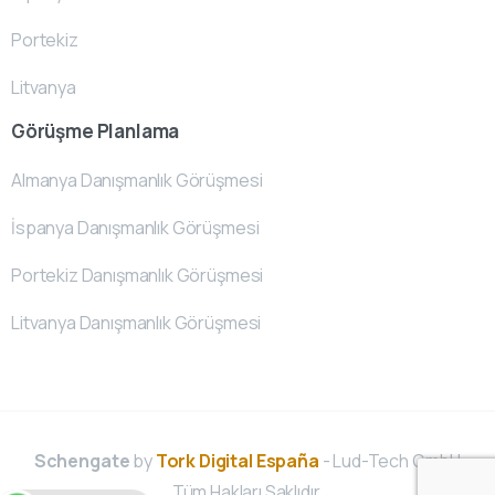
Portekiz
Litvanya
Görüşme Planlama
Almanya Danışmanlık Görüşmesi
İspanya Danışmanlık Görüşmesi
Portekiz Danışmanlık Görüşmesi
Litvanya Danışmanlık Görüşmesi
Schengate
by
Tork Digital España
- Lud-Tech GmbH
Tüm Hakları Saklıdır.