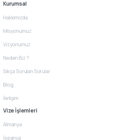
Kurumsal
Hakkımızda
Misyonumuz
Vizyonumuz
Neden Biz ?
Sıkça Sorulan Sorular
Blog
İletişim
Vize İşlemleri
Almanya
İspanya