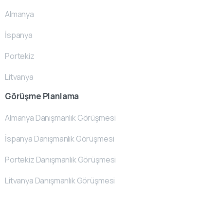
Almanya
İspanya
Portekiz
Litvanya
Görüşme Planlama
Almanya Danışmanlık Görüşmesi
İspanya Danışmanlık Görüşmesi
Portekiz Danışmanlık Görüşmesi
Litvanya Danışmanlık Görüşmesi