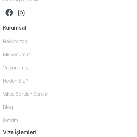
Kurumsal
Hakkımızda
Misyonumuz
Vizyonumuz
Neden Biz ?
Sıkça Sorulan Sorular
Blog
İletişim
Vize İşlemleri