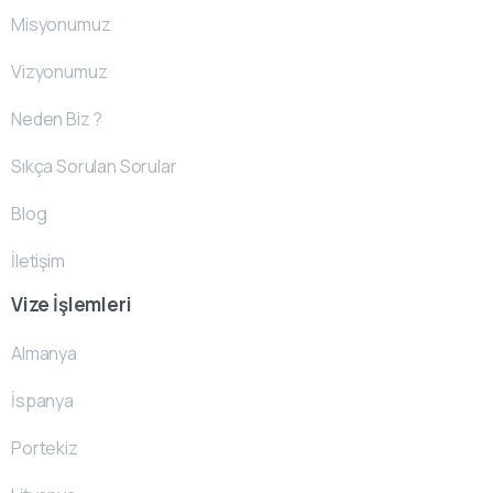
Misyonumuz
Vizyonumuz
Neden Biz ?
Sıkça Sorulan Sorular
Blog
İletişim
Vize İşlemleri
Almanya
İspanya
Portekiz