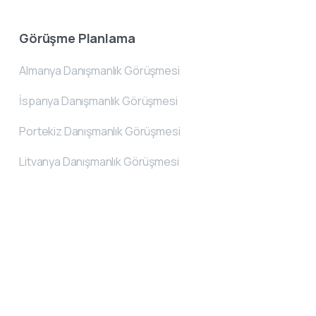
Görüşme Planlama
Almanya Danışmanlık Görüşmesi
İspanya Danışmanlık Görüşmesi
Portekiz Danışmanlık Görüşmesi
Litvanya Danışmanlık Görüşmesi