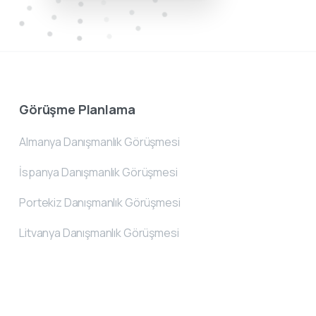
Görüşme Planlama
Almanya Danışmanlık Görüşmesi
İspanya Danışmanlık Görüşmesi
Portekiz Danışmanlık Görüşmesi
Litvanya Danışmanlık Görüşmesi